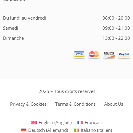
Du lundi au vendredi
08:00 - 20:00
Samedi
09:00 - 21:00
Dimanche
13:00 - 22:00
2025 – Tous droits réservés !
Privacy & Cookies
Terms & Conditions
About Us
English
(
Anglais
)
Français
Deutsch
(
Allemand
)
Italiano
(
Italien
)