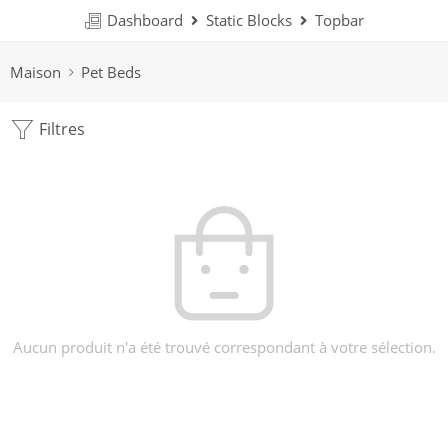
Dashboard
Static Blocks
Topbar
Maison
Pet Beds
Filtres
Aucun produit n'a été trouvé correspondant à votre sélection.