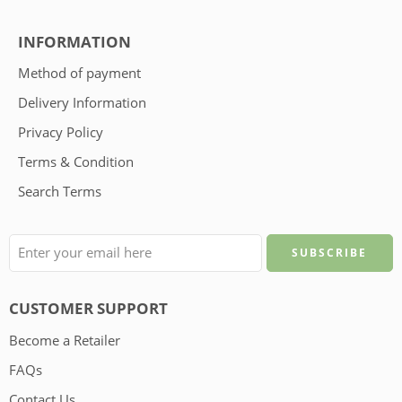
INFORMATION
Method of payment
Delivery Information
Privacy Policy
Terms & Condition
Search Terms
CUSTOMER SUPPORT
Become a Retailer
FAQs
Contact Us