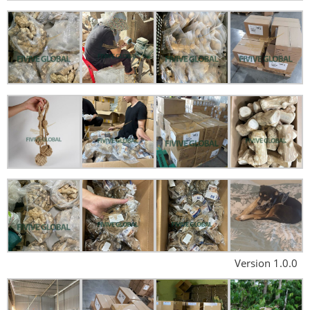
Version 1.0.0