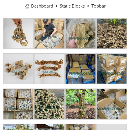
Dashboard
Static Blocks
Topbar