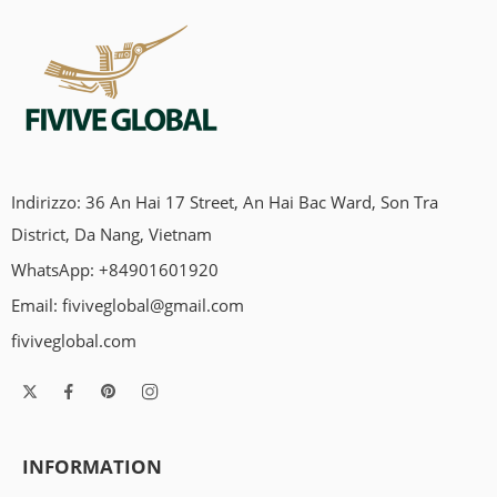
Indirizzo: 36 An Hai 17 Street, An Hai Bac Ward, Son Tra
District, Da Nang, Vietnam
WhatsApp: +84901601920
Email:
fiviveglobal@gmail.com
fiviveglobal.com
INFORMATION