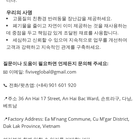
니다.
우리의 사명
고품질의 친환경 반려동물 장난감을 제공하세요.
폐기물을 줄이고 자연이 이미 제공하는 것을 재사용하는
데 중점을 두고 책임감 있게 조달된 재료를 사용합니다.
세심하고 신뢰할 수 있으며 지속적으로 업무를 개선하여
고객과 강력하고 지속적인 관계를 구축하세요.
질문이나 도움이 필요하면 언제든지 문의해 주세요:
📧 이메일:
fiviveglobal@gmail.com
📞 전화/왓츠앱: (+84) 901 601 920
📍주소 36 An Hai 17 Street, An Hai Bac Ward, 손트라구, 다낭,
베트남
📍Factory Address: Ea M’nang Commune, Cu M’gar District,
Dak Lak Province, Vietnam