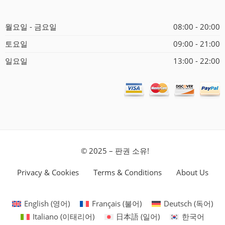
월요일 - 금요일
08:00 - 20:00
토요일
09:00 - 21:00
일요일
13:00 - 22:00
© 2025 – 판권 소유!
Privacy & Cookies
Terms & Conditions
About Us
English
(
영어
)
Français
(
불어
)
Deutsch
(
독어
)
Italiano
(
이태리어
)
日本語
(
일어
)
한국어