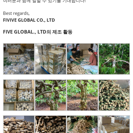
여러분과 함께 일할 수 있기를 기대합니다!
Best regards,
FIVIVE GLOBAL CO., LTD
FIVE GLOBAL., LTD의 제조 활동