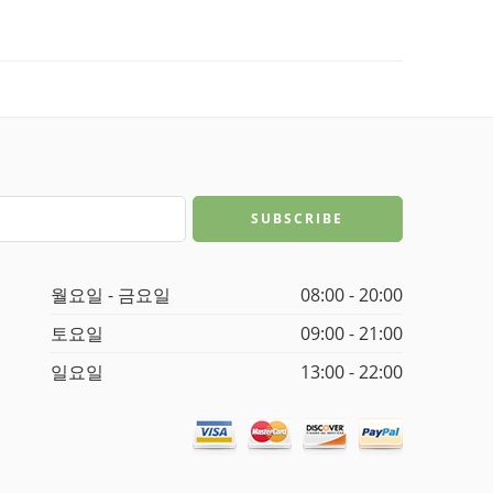
월요일 - 금요일
08:00 - 20:00
토요일
09:00 - 21:00
일요일
13:00 - 22:00