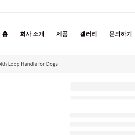
홈
회사 소개
제품
갤러리
문의하기
ith Loop Handle for Dogs