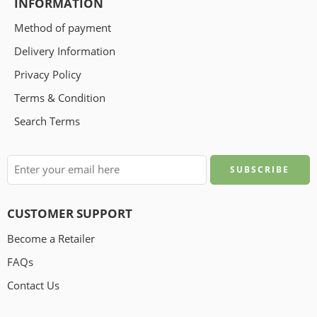
INFORMATION
Method of payment
Delivery Information
Privacy Policy
Terms & Condition
Search Terms
CUSTOMER SUPPORT
Become a Retailer
FAQs
Contact Us