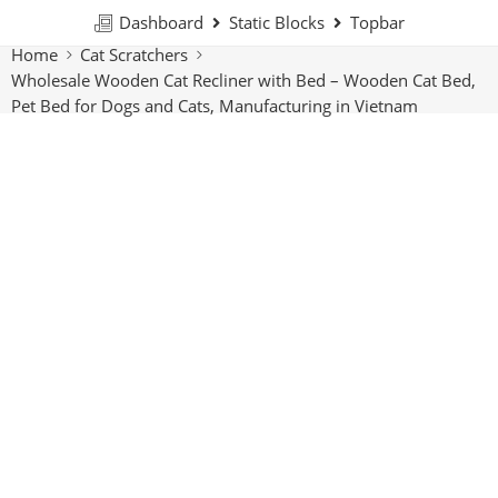
Dashboard
Static Blocks
Topbar
Home
Cat Scratchers
Wholesale Wooden Cat Recliner with Bed – Wooden Cat Bed,
Pet Bed for Dogs and Cats, Manufacturing in Vietnam