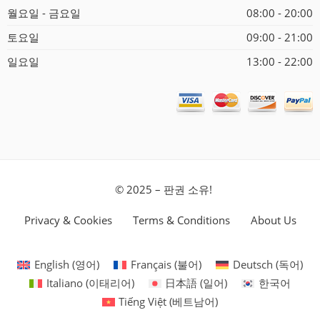
월요일 - 금요일
08:00 - 20:00
토요일
09:00 - 21:00
일요일
13:00 - 22:00
© 2025 – 판권 소유!
Privacy & Cookies
Terms & Conditions
About Us
English
(
영어
)
Français
(
불어
)
Deutsch
(
독어
)
Italiano
(
이태리어
)
日本語
(
일어
)
한국어
Tiếng Việt
(
베트남어
)