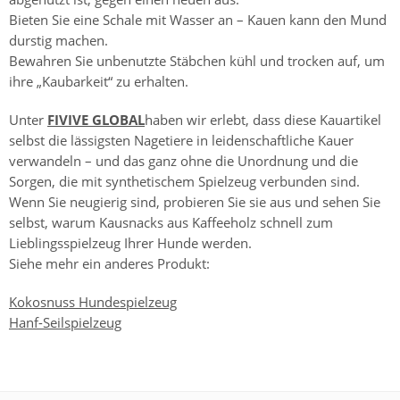
Bieten Sie eine Schale mit Wasser an – Kauen kann den Mund
durstig machen.
Bewahren Sie unbenutzte Stäbchen kühl und trocken auf, um
ihre „Kaubarkeit“ zu erhalten.
Unter
FIVIVE GLOBAL
haben wir erlebt, dass diese Kauartikel
selbst die lässigsten Nagetiere in leidenschaftliche Kauer
verwandeln – und das ganz ohne die Unordnung und die
Sorgen, die mit synthetischem Spielzeug verbunden sind.
Wenn Sie neugierig sind, probieren Sie sie aus und sehen Sie
selbst, warum Kausnacks aus Kaffeeholz schnell zum
Lieblingsspielzeug Ihrer Hunde werden.
Siehe mehr ein anderes Produkt:
Kokosnuss Hundespielzeug
Hanf-Seilspielzeug