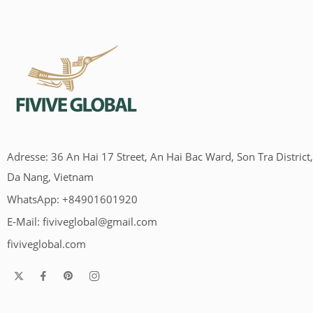
Adresse: 36 An Hai 17 Street, An Hai Bac Ward, Son Tra District,
Da Nang, Vietnam
WhatsApp: +84901601920
E-Mail:
fiviveglobal@gmail.com
fiviveglobal.com