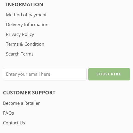
INFORMATION
Method of payment
Delivery Information
Privacy Policy
Terms & Condition
Search Terms
CUSTOMER SUPPORT
Become a Retailer
FAQs
Contact Us