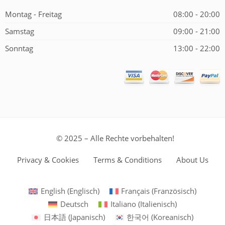
Montag - Freitag
08:00 - 20:00
Samstag
09:00 - 21:00
Sonntag
13:00 - 22:00
© 2025 – Alle Rechte vorbehalten!
Privacy & Cookies
Terms & Conditions
About Us
English
(
Englisch
)
Français
(
Französisch
)
Deutsch
Italiano
(
Italienisch
)
日本語
(
Japanisch
)
한국어
(
Koreanisch
)