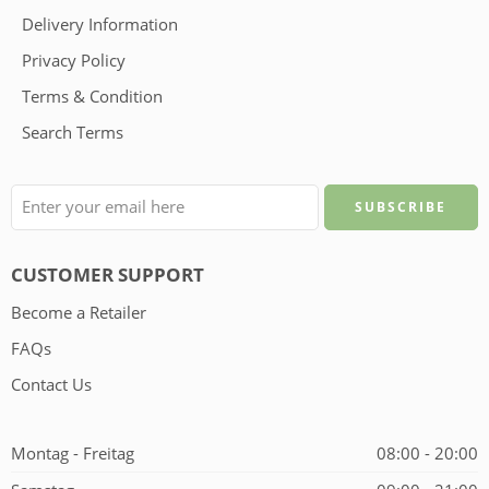
Delivery Information
Privacy Policy
Terms & Condition
Search Terms
CUSTOMER SUPPORT
Become a Retailer
FAQs
Contact Us
Montag - Freitag
08:00 - 20:00