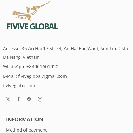
Adresse: 36 An Hai 17 Street, An Hai Bac Ward, Son Tra District,
Da Nang, Vietnam
WhatsApp: +84901601920
E-Mail:
fiviveglobal@gmail.com
fiviveglobal.com
INFORMATION
Method of payment