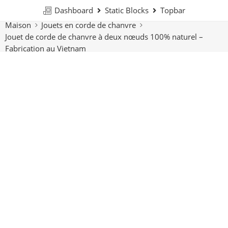
Dashboard
Static Blocks
Topbar
Maison
Jouets en corde de chanvre
Jouet de corde de chanvre à deux nœuds 100% naturel –
Fabrication au Vietnam