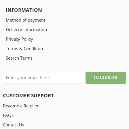
INFORMATION
Method of payment
Delivery Information
Privacy Policy
Terms & Condition
Search Terms
CUSTOMER SUPPORT
Become a Retailer
FAQs
Contact Us