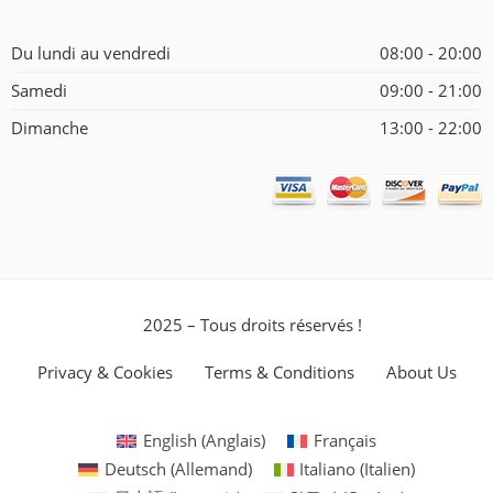
Du lundi au vendredi
08:00 - 20:00
Samedi
09:00 - 21:00
Dimanche
13:00 - 22:00
2025 – Tous droits réservés !
Privacy & Cookies
Terms & Conditions
About Us
English
(
Anglais
)
Français
Deutsch
(
Allemand
)
Italiano
(
Italien
)