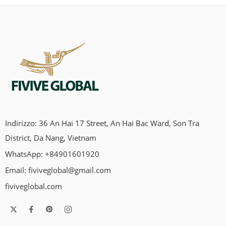
Indirizzo: 36 An Hai 17 Street, An Hai Bac Ward, Son Tra
District, Da Nang, Vietnam
WhatsApp: +84901601920
Email:
fiviveglobal@gmail.com
fiviveglobal.com