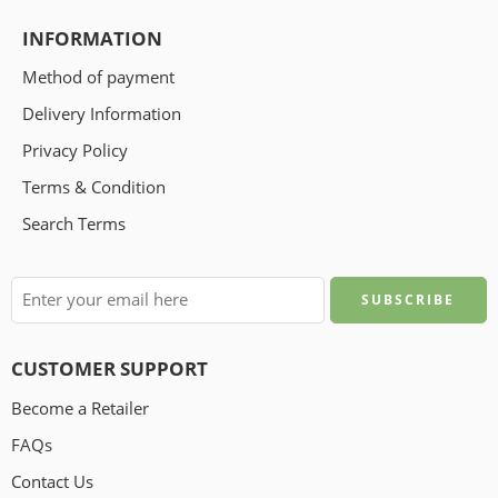
INFORMATION
Method of payment
Delivery Information
Privacy Policy
Terms & Condition
Search Terms
CUSTOMER SUPPORT
Become a Retailer
FAQs
Contact Us