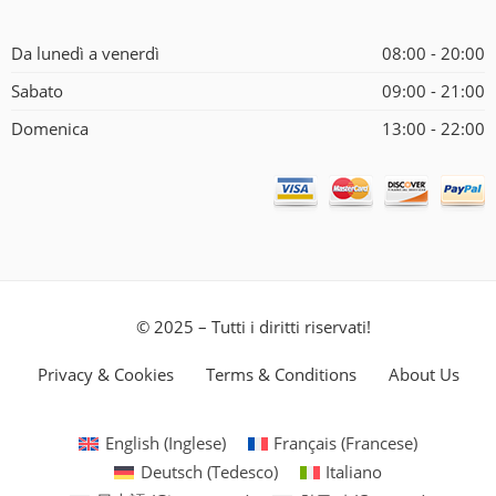
Da lunedì a venerdì
08:00 - 20:00
Sabato
09:00 - 21:00
Domenica
13:00 - 22:00
© 2025 – Tutti i diritti riservati!
Privacy & Cookies
Terms & Conditions
About Us
English
(
Inglese
)
Français
(
Francese
)
Deutsch
(
Tedesco
)
Italiano