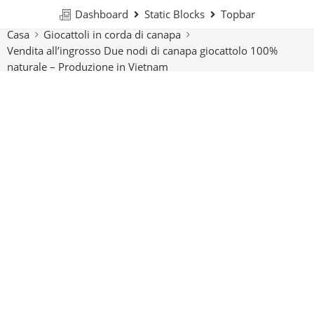
Dashboard
Static Blocks
Topbar
Casa
Giocattoli in corda di canapa
Vendita all’ingrosso Due nodi di canapa giocattolo 100%
naturale – Produzione in Vietnam