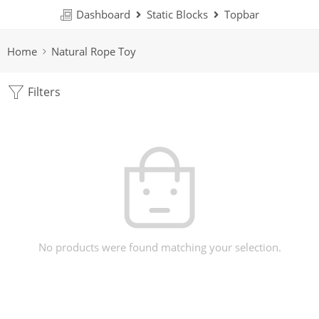
Dashboard
Static Blocks
Topbar
Home
Natural Rope Toy
Filters
No products were found matching your selection.