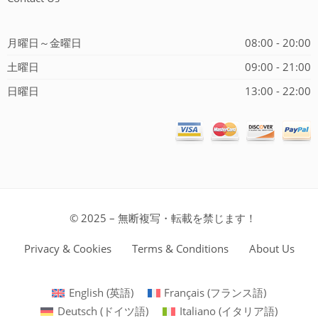
月曜日～金曜日
08:00 - 20:00
土曜日
09:00 - 21:00
日曜日
13:00 - 22:00
© 2025 – 無断複写・転載を禁じます！
Privacy & Cookies
Terms & Conditions
About Us
English
(
英語
)
Français
(
フランス語
)
Deutsch
(
ドイツ語
)
Italiano
(
イタリア語
)