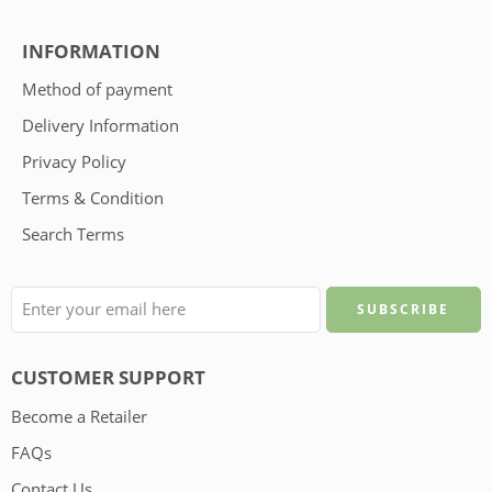
INFORMATION
Method of payment
Delivery Information
Privacy Policy
Terms & Condition
Search Terms
CUSTOMER SUPPORT
Become a Retailer
FAQs
Contact Us