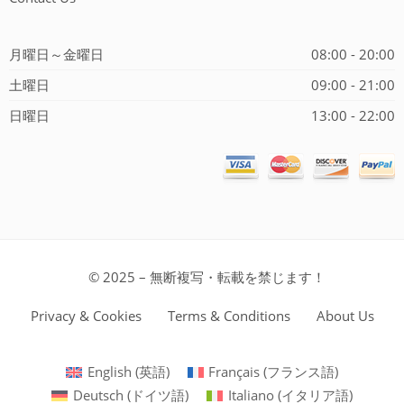
月曜日～金曜日
08:00 - 20:00
土曜日
09:00 - 21:00
日曜日
13:00 - 22:00
© 2025 – 無断複写・転載を禁じます！
Privacy & Cookies
Terms & Conditions
About Us
English
(
英語
)
Français
(
フランス語
)
Deutsch
(
ドイツ語
)
Italiano
(
イタリア語
)