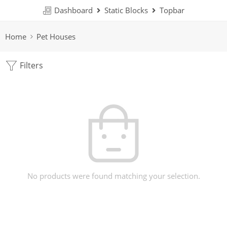
Dashboard
Static Blocks
Topbar
Home
Pet Houses
Filters
No products were found matching your selection.