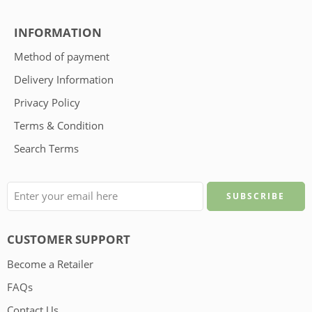
INFORMATION
Method of payment
Delivery Information
Privacy Policy
Terms & Condition
Search Terms
CUSTOMER SUPPORT
Become a Retailer
FAQs
Contact Us