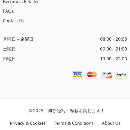
Become a Retailer
FAQs
Contact Us
月曜日～金曜日
08:00 - 20:00
土曜日
09:00 - 21:00
日曜日
13:00 - 22:00
© 2025 – 無断複写・転載を禁じます！
Privacy & Cookies
Terms & Conditions
About Us