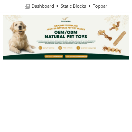
Dashboard
Static Blocks
Topbar