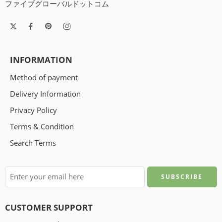
ファイブグローバルドットコム
INFORMATION
Method of payment
Delivery Information
Privacy Policy
Terms & Condition
Search Terms
CUSTOMER SUPPORT