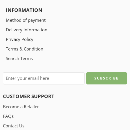
INFORMATION
Method of payment
Delivery Information
Privacy Policy
Terms & Condition
Search Terms
CUSTOMER SUPPORT
Become a Retailer
FAQs
Contact Us