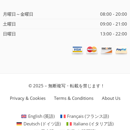
月曜日～金曜日
08:00 - 20:00
土曜日
09:00 - 21:00
日曜日
13:00 - 22:00
© 2025 – 無断複写・転載を禁じます！
Privacy & Cookies
Terms & Conditions
About Us
English
(
英語
)
Français
(
フランス語
)
Deutsch
(
ドイツ語
)
Italiano
(
イタリア語
)