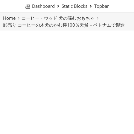
Dashboard
Static Blocks
Topbar
Home
コーヒー・ウッド 犬の噛むおもちゃ
卸売り コーヒーの木犬のかむ棒100％天然 – ベトナムで製造