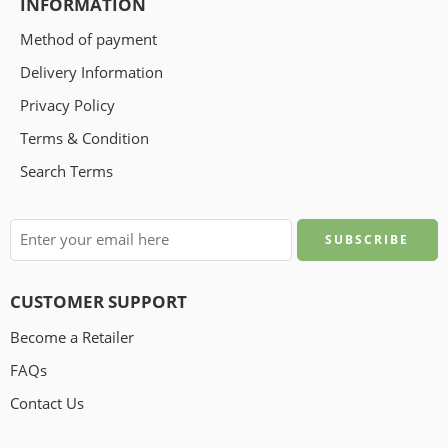
INFORMATION
Method of payment
Delivery Information
Privacy Policy
Terms & Condition
Search Terms
CUSTOMER SUPPORT
Become a Retailer
FAQs
Contact Us