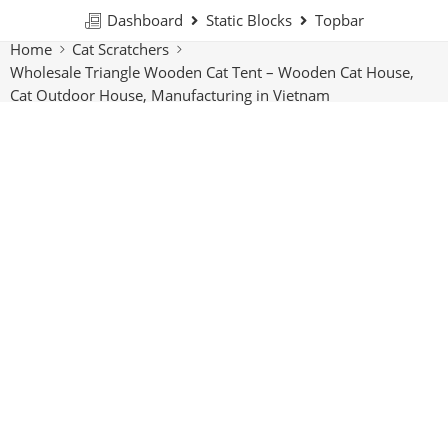
Dashboard
Static Blocks
Topbar
Home
Cat Scratchers
Wholesale Triangle Wooden Cat Tent – Wooden Cat House,
Cat Outdoor House, Manufacturing in Vietnam