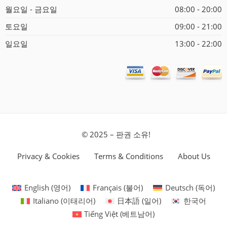
월요일 - 금요일
08:00 - 20:00
토요일
09:00 - 21:00
일요일
13:00 - 22:00
© 2025 – 판권 소유!
Privacy & Cookies
Terms & Conditions
About Us
English
(
영어
)
Français
(
불어
)
Deutsch
(
독어
)
Italiano
(
이태리어
)
日本語
(
일어
)
한국어
Tiếng Việt
(
베트남어
)