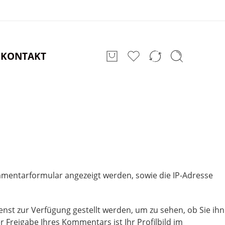
KONTAKT
mentarformular angezeigt werden, sowie die IP-Adresse
enst zur Verfügung gestellt werden, um zu sehen, ob Sie ihn
 Freigabe Ihres Kommentars ist Ihr Profilbild im