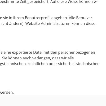
stimmte Zeit gespeichert. Auf diese Weise können wir
ie sie in ihrem Benutzerprofil angeben. Alle Benutzer
nicht ändern). Website-Administratoren können diese
e eine exportierte Datei mit den personenbezogenen
. Sie können auch verlangen, dass wir alle
ngstechnischen, rechtlichen oder sicherheitstechnischen
werden.