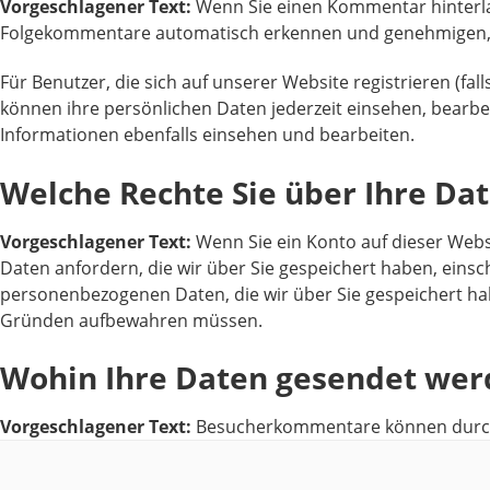
Vorgeschlagener Text:
Wenn Sie einen Kommentar hinterla
Folgekommentare automatisch erkennen und genehmigen, an
Für Benutzer, die sich auf unserer Website registrieren (fa
können ihre persönlichen Daten jederzeit einsehen, bearb
Informationen ebenfalls einsehen und bearbeiten.
Welche Rechte Sie über Ihre Da
Vorgeschlagener Text:
Wenn Sie ein Konto auf dieser Web
Daten anfordern, die wir über Sie gespeichert haben, einsch
personenbezogenen Daten, die wir über Sie gespeichert habe
Gründen aufbewahren müssen.
Wohin Ihre Daten gesendet we
Vorgeschlagener Text:
Besucherkommentare können durch