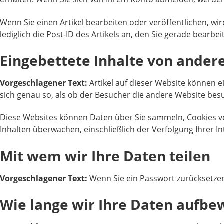
Wenn Sie einen Artikel bearbeiten oder veröffentlichen, wi
lediglich die Post-ID des Artikels an, den Sie gerade bearbeit
Eingebettete Inhalte von ander
Vorgeschlagener Text:
Artikel auf dieser Website können ei
sich genau so, als ob der Besucher die andere Website besu
Diese Websites können Daten über Sie sammeln, Cookies ver
Inhalten überwachen, einschließlich der Verfolgung Ihrer I
Mit wem wir Ihre Daten teilen
Vorgeschlagener Text:
Wenn Sie ein Passwort zurücksetzen 
Wie lange wir Ihre Daten aufb