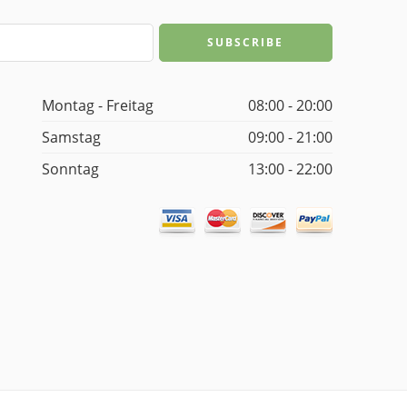
Montag - Freitag
08:00 - 20:00
Samstag
09:00 - 21:00
Sonntag
13:00 - 22:00