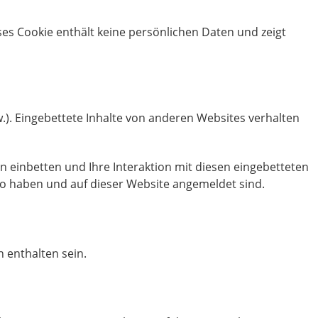
eses Cookie enthält keine persönlichen Daten und zeigt
usw.). Eingebettete Inhalte von anderen Websites verhalten
 einbetten und Ihre Interaktion mit diesen eingebetteten
nto haben und auf dieser Website angemeldet sind.
 enthalten sein.