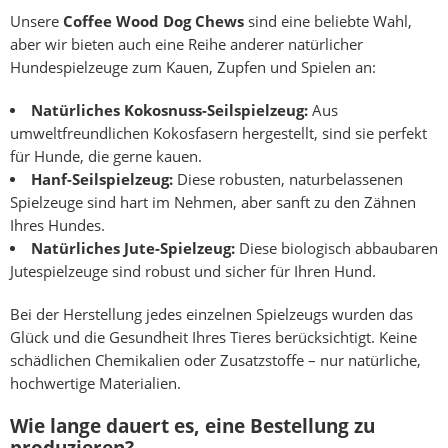
Unsere
Coffee Wood Dog Chews
sind eine beliebte Wahl,
aber wir bieten auch eine Reihe anderer natürlicher
Hundespielzeuge zum Kauen, Zupfen und Spielen an:
Natürliches Kokosnuss-Seilspielzeug:
Aus
umweltfreundlichen Kokosfasern hergestellt, sind sie perfekt
für Hunde, die gerne kauen.
Hanf-Seilspielzeug:
Diese robusten, naturbelassenen
Spielzeuge sind hart im Nehmen, aber sanft zu den Zähnen
Ihres Hundes.
Natürliches Jute-Spielzeug:
Diese biologisch abbaubaren
Jutespielzeuge sind robust und sicher für Ihren Hund.
Bei der Herstellung jedes einzelnen Spielzeugs wurden das
Glück und die Gesundheit Ihres Tieres berücksichtigt. Keine
schädlichen Chemikalien oder Zusatzstoffe – nur natürliche,
hochwertige Materialien.
Wie lange dauert es, eine Bestellung zu
produzieren?