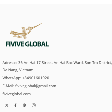
Adresse: 36 An Hai 17 Street, An Hai Bac Ward, Son Tra District,
Da Nang, Vietnam
WhatsApp: +84901601920
E-Mail:
fiviveglobal@gmail.com
fiviveglobal.com