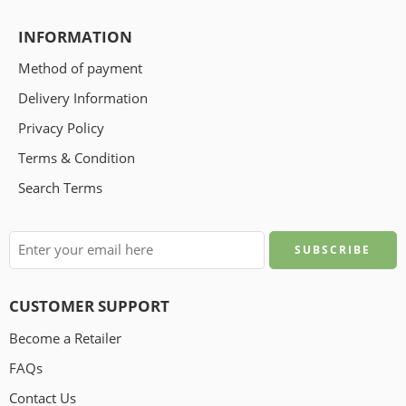
INFORMATION
Method of payment
Delivery Information
Privacy Policy
Terms & Condition
Search Terms
CUSTOMER SUPPORT
Become a Retailer
FAQs
Contact Us