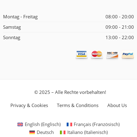
Montag - Freitag
08:00 - 20:00
Samstag
09:00 - 21:00
Sonntag
13:00 - 22:00
© 2025 – Alle Rechte vorbehalten!
Privacy & Cookies
Terms & Conditions
About Us
English
(
Englisch
)
Français
(
Französisch
)
Deutsch
Italiano
(
Italienisch
)