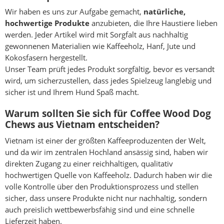
Wir haben es uns zur Aufgabe gemacht,
natürliche,
hochwertige Produkte
anzubieten, die Ihre Haustiere lieben
werden. Jeder Artikel wird mit Sorgfalt aus nachhaltig
gewonnenen Materialien wie Kaffeeholz, Hanf, Jute und
Kokosfasern hergestellt.
Unser Team prüft jedes Produkt sorgfältig, bevor es versandt
wird, um sicherzustellen, dass jedes Spielzeug langlebig und
sicher ist und Ihrem Hund Spaß macht.
Warum sollten Sie sich für Coffee Wood Dog
Chews aus Vietnam entscheiden?
Vietnam ist einer der größten Kaffeeproduzenten der Welt,
und da wir im zentralen Hochland ansässig sind, haben wir
direkten Zugang zu einer reichhaltigen, qualitativ
hochwertigen Quelle von Kaffeeholz. Dadurch haben wir die
volle Kontrolle über den Produktionsprozess und stellen
sicher, dass unsere Produkte nicht nur nachhaltig, sondern
auch preislich wettbewerbsfähig sind und eine schnelle
Lieferzeit haben.