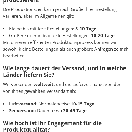
Die Produktionszeit kann je nach Größe Ihrer Bestellung
variieren, aber im Allgemeinen gilt:
Kleine bis mittlere Bestellungen:
5-10 Tage
Größere oder individuelle Bestellungen:
10-20 Tage
Mit unserem effizienten Produktionsprozess können wir
sowohl kleine Bestellungen als auch größere Anfragen zeitnah
bearbeiten.
Wie lange dauert der Versand, und in welche
Länder liefern Sie?
Wir versenden
weltweit
, und die Lieferzeit hängt von der
von Ihnen gewählten Versandart ab:
Luftversand:
Normalerweise
10-15 Tage
Seeversand:
Dauert etwa
30-45 Tage
Wie hoch ist Ihr Engagement für die
Produktqualität?